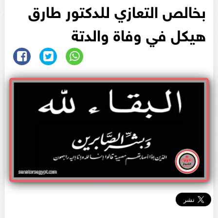
بخالص التعازي للدكتور طارق
هيكل في وفاة والدتة