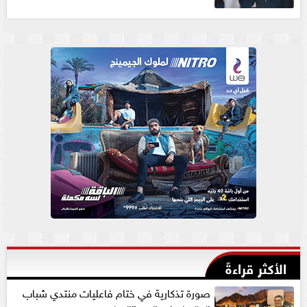
الأكثر قراءةً
صورة تذكارية في ختام فاعليات منتدي شباب