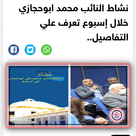
نشاط النائب محمد ابوحجازي
خلال إسبوع تعرف علي
التفاصيل..