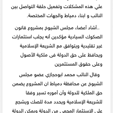
علي هذه المشكلات وتفعيل حلقة التواصل بين
النائب و ابناء دمياط والجهات المختصة.
..أشاد أعضاء مجلس الشيوخ بمشروع قانون
الصكوك السيادية مؤكدين أنه يجلب استثمارات
غير تقليدية ويتوافق مع الشريعة الإسلامية
ويحافظ على حق الدولة فى ملكية الأصول
وعلى حقوق المستثمرين
وقال النائب محمد ابوحجازي عضو مجلس
الشيوخ عن محافظة دمياط ان المشروع يضمن
حق الملكية للدولة وأن أموره تسير وفقا
للشريعة الإسلامية ويحدد مدة للصك ويشجع
على الاستثمار المحمي من الدولة ويمكن الدولة