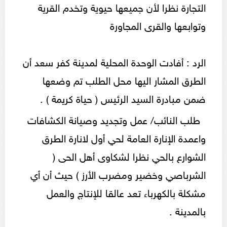
التجارة نظرا لأن جميعها حيوية وتخدم القرية
وتوابعها والقرى المجاورة
الرد : أفادت الوحدة المحلية لمدينة كفر سعد أن
الطرق المشار اليها محل الطلب تم وضعها
ضمن مبادرة السيد الرئيس ( حياة كريمة ) .
طلب النائب/ عمل وتجديد وصيانة الكشافات
واعمدة الإنارة العامة لحي أول لانارة الطرق
الشوارع بالحي نظرا لشكاوى أهل الحى (
الشرباصي وخضير ومضرب الأرز ) حيث أن أي
مشكلة بالكهرباء تعد عالقا للإنتاج والعمل
بالمدينة .