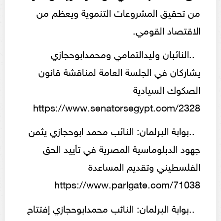
من تحقيق المشروعات التنموية ويعظم من
الاقتصاد القومي.
..النائبان وليدالتمامي ومحمدابوحجازي
يشاركان في الجلسة العامة لمناقشة قانون
الصكوك السيادية
https://www.senatorsegypt.com/2328
..بوابة البرلمان: النائب محمد ابوحجازي يثمن
جهود الدبلوماسية المصرية في تأييد الحق
الفلسطيني وتقديم المساعدة
https://www.parlgate.com/71038
..بوابة البرلمان: النائب محمدابوحجازي إفتتاح