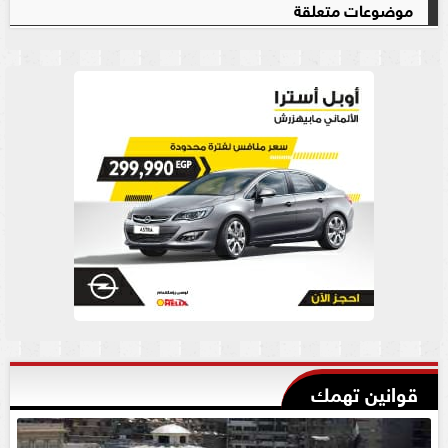
موضوعات متعلقة
قوانين تهمك