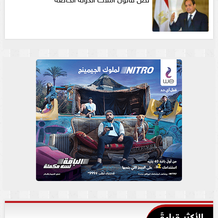
الأكثر قراءةً