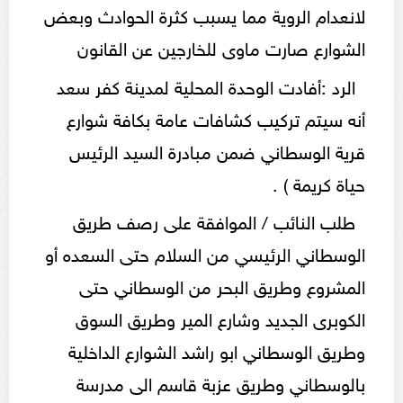
لانعدام الروية مما يسبب كثرة الحوادث وبعض
الشوارع صارت ماوی للخارجين عن القانون
الرد :أفادت الوحدة المحلية لمدينة كفر سعد
أنه سيتم تركيب كشافات عامة بكافة شوارع
قرية الوسطاني ضمن مبادرة السيد الرئيس
حياة كريمة ) .
طلب النائب / الموافقة على رصف طريق
الوسطاني الرئيسي من السلام حتى السعده أو
المشروع وطريق البحر من الوسطاني حتى
الكوبرى الجديد وشارع المير وطريق السوق
وطريق الوسطاني ابو راشد الشوارع الداخلية
بالوسطاني وطريق عزبة قاسم الى مدرسة