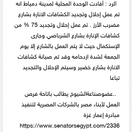
الرد : أفادت الوحدة المحلية لمدينة دمياط انه
تم عمل إحلال وتجديد الكشافات الانارة بشارع
مضرب الأرز . تم عمل إحلال وتجديد 75 % من
كشافات الإنارة بشارع الشرباصي وجارى
الإستكمال حيث لا يتم العمل بالشارع إلا يوم
الجمعة لشدة ازدحامه وقد تم صيانة كشافات
الانارة بشارع خضير وسيتم الإحلال والتجديد
تباعا
..عضوصناعةالشيوخ يطالب باتاحة فرص
العمل لأبناء مصر بالشركات المصرية لتنفيذ
مبادرة إعمار غزة
https://www.senatorsegypt.com/2336