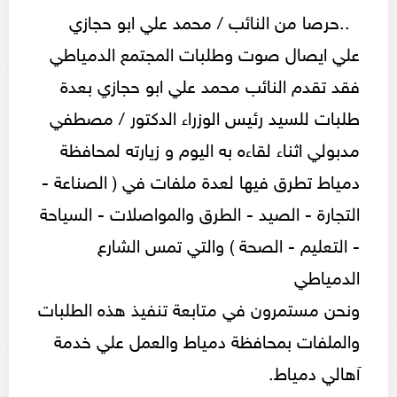
..حرصا من النائب / محمد علي ابو حجازي
علي ايصال صوت وطلبات المجتمع الدمياطي
فقد تقدم النائب محمد علي ابو حجازي بعدة
طلبات للسيد رئيس الوزراء الدكتور / مصطفي
مدبولي اثناء لقاءه به اليوم و زيارته لمحافظة
دمياط تطرق فيها لعدة ملفات في ( الصناعة -
التجارة - الصيد - الطرق والمواصلات - السياحة
- التعليم - الصحة ) والتي تمس الشارع
الدمياطي
ونحن مستمرون في متابعة تنفيذ هذه الطلبات
والملفات بمحافظة دمياط والعمل علي خدمة
آهالي دمياط.