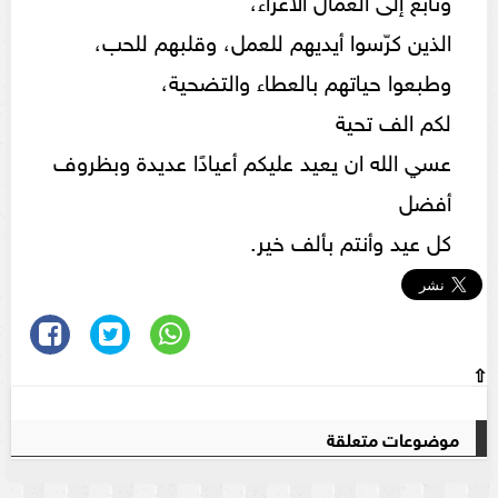
الذين كرّسوا أيديهم للعمل، وقلبهم للحب،
وطبعوا حياتهم بالعطاء والتضحية،
لكم الف تحية
عسي الله ان يعيد عليكم أعيادًا عديدة وبظروف
أفضل
كل عيد وأنتم بألف خير.
⇧
موضوعات متعلقة