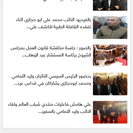
بالفيديو: النائب محمد علي ابو حجازي اثناء
تفقده القافلة الطبية للكشف علي...
بالصور : جلسة مناقشة قانون العمل بمجلس
الشيوخ برئاسة المستشار عبد الوهاب...
بحضور الرئيس السيسي النائبان وليد التمامي
ومحمد ابوحجازي يشاركان في قداس عيد...
علي هامش فاعليات منتدي شباب العالم ولقاء
النائب وليد التمامي بالسفير...