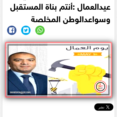
عيدالعمال :أنتم بناة المستقبل
وسواعدالوطن المخلصة