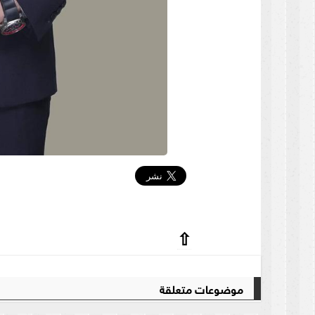
⇧
موضوعات متعلقة