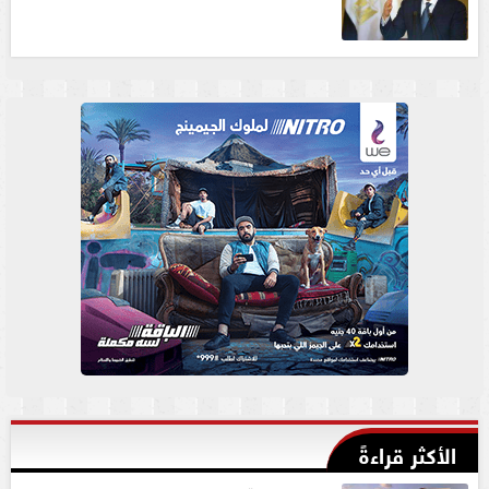
الأكثر قراءةً