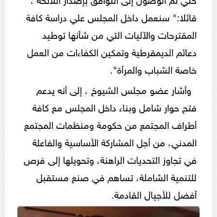
قائلا:" سنعمل داخل المجلس علي دراسة كافة
المقترحات والآليات التي من شأنها توطيد
دعائم الديمقرطية وتمكين الكفاءات من العمل
خاصة الشباب والمرأة".
وأشار عضو مجلس الشيوخ ، إلى أنه يدعم
فتح حوار شامل وبناء داخل المجلس مع كافة
أطراف المجتمع من حكومة ومنظمات المجتمع
المدني، من أجل المشاركة الأساسية والفاعلة
في تجاوز التحديات الراهنة، وتحويلها إلى فرص
للتنمية الشاملة، تساهم في صنع مستقبل
أفضل للأجيال القادمة.