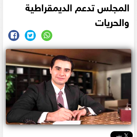
المجلس تدعم الديمقراطية
والحريات