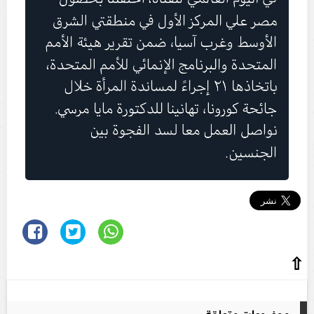
⇧
موضوعات متعلقة