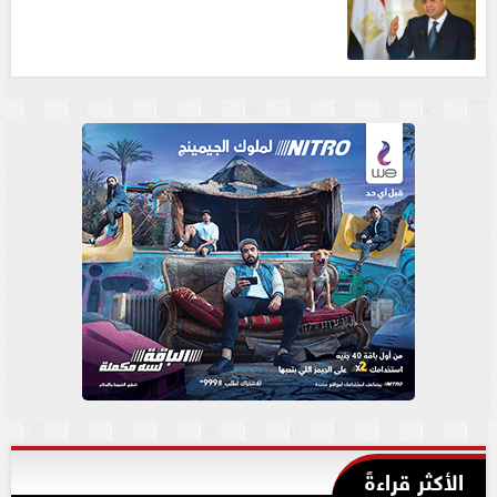
الأكثر قراءةً