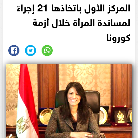
المركز الأول باتخاذها 21 إجراءً
لمساندة المرأة خلال أزمة
كورونا