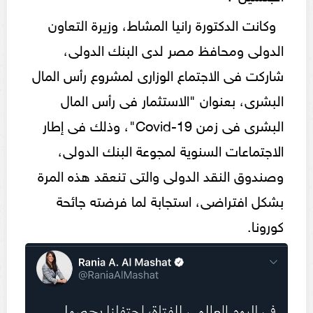
وكانت الدكتورة رانيا المشاط، وزيرة التعاون
الدولى ومحافظ مصر لدى البنك الدولى،
شاركت فى الاجتماع الوزارى لمشروع رأس المال
البشرى، بعنوان "الاستثمار فى رأس المال
البشرى فى زمن Covid-19"، وذلك فى إطار
الاجتماعات السنوية لمجوعة البنك الدولى،
وصندوق النقد الدولى والتى تنعقد هذه المرة
بشكل افتراضى، استجابة لما فرضته جائحة
كورونا.