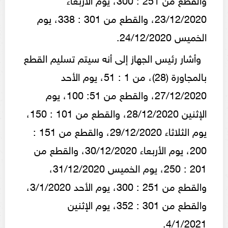
23/12/2020، والقطع من 301 : 338، يوم
الخميس 24/12/2020.
وأشار رئيس الجهاز إلى أنه سيتم تسليم القطع
بالمجاورة (28)، من 1 : 51، يوم الأحد
27/12/2020، والقطع من 51: 100، يوم
الإثنين 28/12/2020، والقطع من 101 : 150،
يوم الثلاثاء 29/12/2020، والقطع من 151 :
200، يوم الأربعاء 30/12/2020، والقطع من
201 : 250، يوم الخميس 31/12/2020،
والقطع من 251 : 300، يوم الأحد 3/1/2020،
والقطع من 301 : 352، يوم الإثنين
4/1/2021.