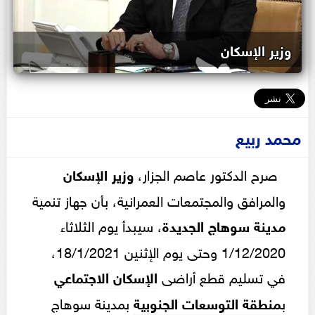
وزير الإسكان
محمد ربيع
صرح الدكتور عاصم الجزار،
وزير الإسكان
والمرافق والمجتمعات العمرانية، بأن جهاز تنمية
مدينة سوهاج الجديدة
، سيبدأ يوم الثلاثاء
1/12/2020 وحتى يوم الإثنين 18/1/2021،
في تسليم قطع أراضى
الإسكان الاجتماعي
ب
منطقة التوسعات الجنوبية
بمدينة سوهاج