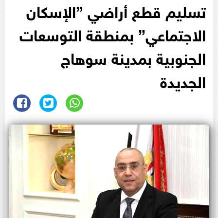
تسليم قطع أراضي ”الإسكان
الاجتماعي” بمنطقة التوسعات
الجنوبية بمدينة سوهاج
الجديدة