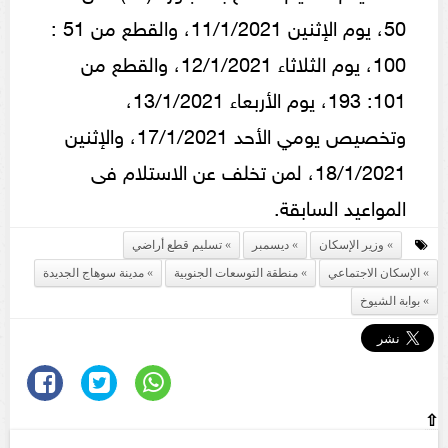
50، يوم الإثنين 11/1/2021، والقطع من 51 :
100، يوم الثلاثاء 12/1/2021، والقطع من
101: 193، يوم الأربعاء 13/1/2021،
وتخصيص يومي الأحد 17/1/2021، والإثنين
18/1/2021، لمن تخلف عن الاستلام فى
المواعيد السابقة.
وزير الإسكان
ديسمبر
تسليم قطع أراضي
الإسكان الاجتماعي
منطقة التوسعات الجنوبية
مدينة سوهاج الجديدة
بوابة الشيوخ
⇧