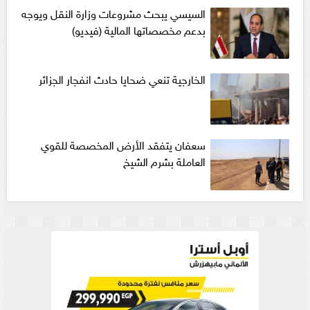
السيسي يبحث مشروعات وزارة النقل ويوجه
بدعم مخصصاتها المالية (فيديو)
الخارجية تنعي ضحايا حادث انفجار الجزائر
سعفان يتفقد الأرض المخصصة للقوي
العاملة بشرم الشيخ