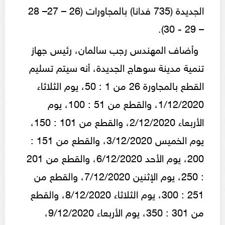
الجديدة (735 فدانا) بالمجاورات (26 – 27– 28
– 29 - 30).
وأضاف المهندس رجب سالمان، رئيس جهاز
تنمية مدينة سوهاج الجديدة، أنه سيتم تسليم
القطع بالمجاورة 26 من 1 : 50، يوم الثلاثاء
1/12/2020، والقطع من 51 : 100، يوم
الأربعاء 2/12/2020، والقطع من 101 : 150،
يوم الخميس 3/12/2020، والقطع من 151 :
200، يوم الأحد 6/12/2020، والقطع من 201
: 250، يوم الإثنين 7/12/2020، والقطع من
251 : 300، يوم الثلاثاء 8/12/2020، والقطع
من 301 : 350، يوم الأربعاء 9/12/2020،