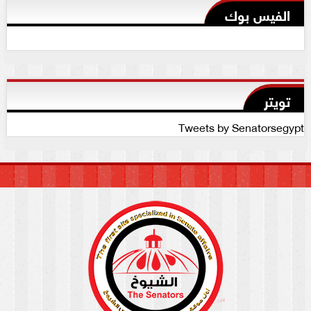
الفيس بوك
تويتر
Tweets by Senatorsegypt