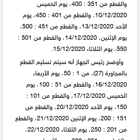
والقطع من 351 : 400، يوم الخميس
10/12/2020، والقطع من 401 : 450، يوم
الأحد 13/12/2020، والقطع من 451 : 500،
يوم الإثنين، 14/12/2020، والقطع من 501 :
550، يوم الثلاثاء 15/12/2020.
وأوضح رئيس الجهاز أنه سيتم تسليم القطع
بالمجاورة (27)، من 1 : 50، يوم الأربعاء
16/12/2020، والقطع من 51 : 100، يوم
الخميس 17/12/2020، والقطع من 101 :
150، يوم الأحد 20/12/2020، والقطع من
151 : 200، يوم الإثنين 21/12/2020، والقطع
من 201 : 250، يوم الثلاثاء 22/12/2020،
والقطع من 251 : 300، يوم الأربعاء