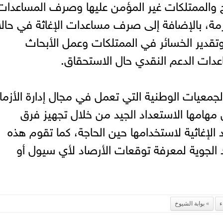
ح والممتلكات غير المؤمن عليها وصرف المساعدات
للازمة، بالإضافة إلى صرف مساعدات الإغاثة في حال
تقدير الخسائر في الممتلكات وعمل الأبحاث
عدات الدعم النقدي حال الاستحقاق.
لجمعيات الوطنية التي تعمل في مجال إدارة الأزم
 مهامها الاستعداد الجيد من خلال تجهيز فرق
 الإغاثية لاستخدامها حين الحاجة، كما تقوم هذه
د الجوية لمعرفة توقعات الأرصاد لأي سيول أو
ء
بوابة الشيوخ