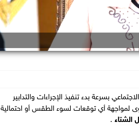
اجتماعي بسرعة بدء تنفيذ الإجراءات والتدابير
صوى لمواجهة أي توقعات لسوء الطقس أو احتمالية
الشتاء
.