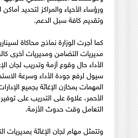
ورؤساء الأحياء والمراكز لتحديد أماكن 
وتقديم كافة سبل الدعم.
كما أجرت الوزارة نماذج محاكاة لسينا
مديريات التضامن ومديريات أخرى كالش
الأداء حال وقوع أزمة وتدريب لجان ال
سيول لرفع جودة الأداء وسرعة الاستجا
المهمات بمخازن الإغاثة بجميع الإدارا
الأحمر، علاوة على التدريب على توفير 
التعامل وقت حدوث الأزمة.
وتتمثل مهام لجان الإغاثة بمديريات ا