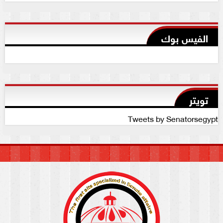
الفيس بوك
تويتر
Tweets by Senatorsegypt