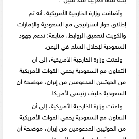
وأضافت وزارة الخارجية الأمريكية، أنه تم
إطلاق حوار استراتيجي مع السعودية والإمارات
والكويت لتعميق الروابط، متابعة: ندعم جهود
السعودية لإحلال السلم في اليمن.
ولفتت وزارة الخارجية الأمريكية، إلى أن
التعاون مع السعودية يحمي القوات الأمريكية
من الحوثيين المدعومين من إيران، موضحة أن
السعودية حليف رئيسي لأمريكا.
ولفتت وزارة الخارجية الأمريكية، إلى أن
التعاون مع السعودية يحمي القوات الأمريكية
من الحوثيين المدعومين من إيران، موضحة أن
السعودية حليف رئيسي لأمريكا.