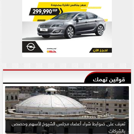
قوانين تهمك
تعرف على ضوابط شراء أعضاء مجلس الشيوخ لأسهم وحصص
بالشركات