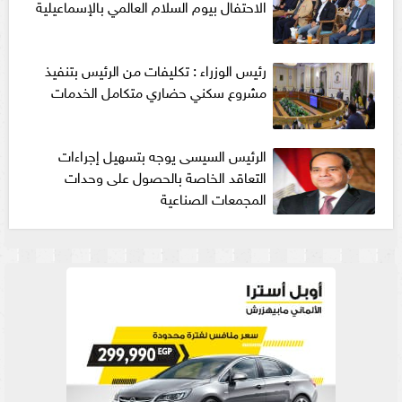
الاحتفال بيوم السلام العالمي بالإسماعيلية
رئيس الوزراء : تكليفات من الرئيس بتنفيذ
مشروع سكني حضاري متكامل الخدمات
الرئيس السيسى يوجه بتسهيل إجراءات
التعاقد الخاصة بالحصول على وحدات
المجمعات الصناعية