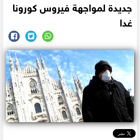
جديدة لمواجهة فيروس كورونا
غدا