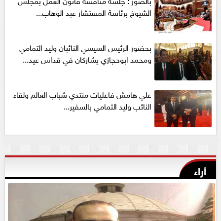
الشيوخ برئاسة المستشار عبد الوهاب...
بحضور الرئيس السيسي النائبان وليد التمامي
ومحمد ابوحجازي يشاركان في قداس عيد...
علي هامش فاعليات منتدي شباب العالم ولقاء
النائب وليد التمامي بالسفير...
أراء