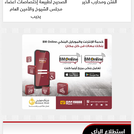
الفتن ومحارب الخير
الصحيح لطبيعة إختصاصات أعضاء
مجلس الشيوخ والأمين العام
يجيب
استطلاع الرأي