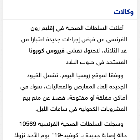
وكالات
أعلنت السلطات الصحية في إقليم رون
الفرنسي عن فرض إجراءات جديدة اعتبارا من
غد الثلاثاء، لاحتواء تفشى
فيروس كورونا
المستجد في جنوب البلاد
ووفقا لموقع روسيا اليوم، تشمل القيود
الجديدة إلغاء المعارض والفعاليات، سواء في
أماكن مغلقة أو مفتوحة، فضلا عن منع بيع
المشروبات الكحولية في ساعات الليل.
وسجلت السلطات الصحية الفرنسية 10569
حالة إصابة جديدة بـ"كوفيد-19" يوم الأحد نزولا