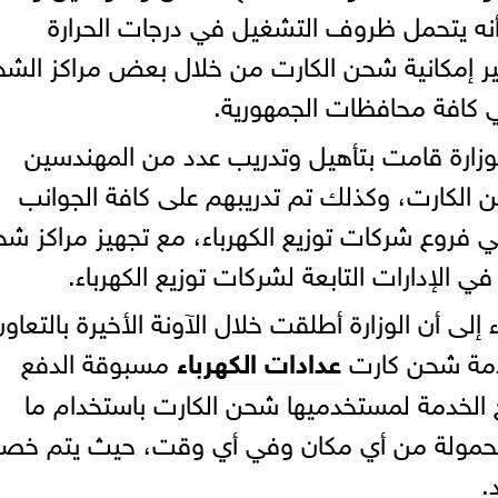
أنه يتحمل ظروف التشغيل في درجات الحرارة
وفير إمكانية شحن الكارت من خلال بعض مراكز الش
ي كافة محافظات الجمهورية.
زارة قامت بتأهيل وتدريب عدد من المهندسين
ن الكارت، وكذلك تم تدريبهم على كافة الجوانب
 فروع شركات توزيع الكهرباء، مع تجهيز مراكز ش
الإدارات التابعة لشركات توزيع الكهرباء.
لى أن الوزارة أطلقت خلال الآونة الأخيرة بالتعاو
خدمة شحن كارت
عدادات الكهرباء
مسبوقة الدفع
 الخدمة لمستخدميها شحن الكارت باستخدام ما
ى الهواتف المحمولة من أي مكان وفي أي وقت، حيث يتم خص
.