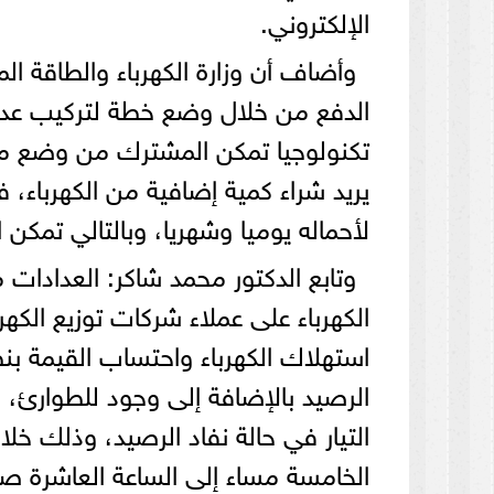
الإلكتروني.
وأضاف أن وزارة الكهرباء والطاقة ا
الدفع من خلال وضع خطة لتركيب عدا
تكنولوجيا تمكن المشترك من وضع ميز
يريد شراء كمية إضافية من الكهرباء، ف
لأحماله يوميا وشهريا، وبالتالي تمكن
وتابع الدكتور محمد شاكر: العدادات
الكهرباء على عملاء شركات توزيع الكهر
استهلاك الكهرباء واحتساب القيمة بنظ
الرصيد بالإضافة إلى وجود للطوارئ، 
التيار في حالة نفاد الرصيد، وذلك خ
الخامسة مساء إلى الساعة العاشرة صباح