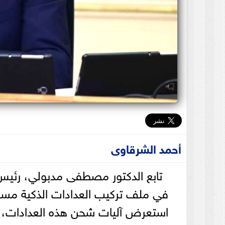
أحمد الشرقاوى
تابع الدكتور مصطفى مدبولي، رئيس م
في ملف تركيب العدادات الذكية مسبوق
استعرض آليات شحن هذه العدادات، بط