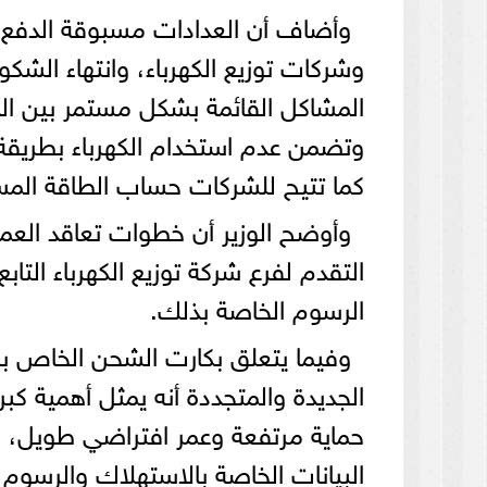
وأضاف أن العدادات مسبوقة الدفع س
وشركات توزيع الكهرباء، وانتهاء الش
المشاكل القائمة بشكل مستمر بين الما
وتضمن عدم استخدام الكهرباء بطريق
كما تتيح للشركات حساب الطاقة المسته
وأوضح الوزير أن خطوات تعاقد الع
التقدم لفرع شركة توزيع الكهرباء الت
الرسوم الخاصة بذلك.
وفيما يتعلق بكارت الشحن الخاص بال
الجديدة والمتجددة أنه يمثل أهمية كب
حماية مرتفعة وعمر افتراضي طويل، 
البيانات الخاصة بالاستهلاك والرسوم 