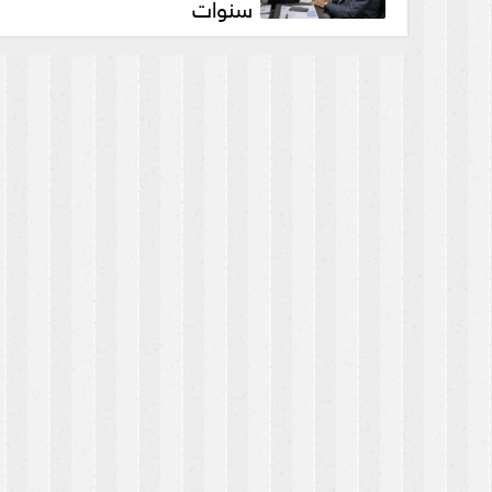
سنوات