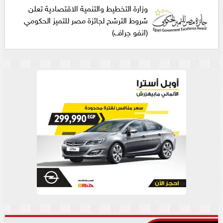
وزارة التخطيط والتنمية الاقتصادية تعلن
شروط الترشح لجائزة مصر للتميز الحكومي
(انفو جراف)