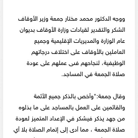
ووجه الدكتور محمد مختار جمعة وزير الأوقاف
الشكر والتقدير لقيادات وزارة الأوقاف بديوان
عام الوزارة والمديريات الإقليمية وجميع
العاملين بالأوقاف على اختلاف درجاتهم
الوظيفية، لنجاحهم فىى عملهم على عودة
صلاة الجمعة في المساجد.
وقال جمعة:"وأخص بالذكر جميع الأئمة
والقائمين على العمل بالمساجد على ما بذلوه
من جهد يذكر فيشكر في الإعداد المتميز لعودة
صلاة الجمعة ، مما أدى إلى إتمام الصلاة بلا أي