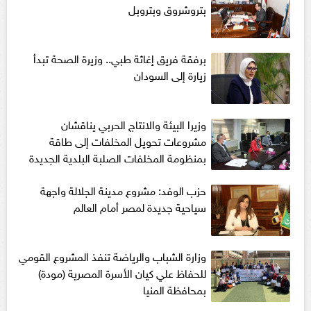
بتروشروق وبتروبل
برفقة فريق إغاثة طبي.. وزيرة الصحة تبدأ
زيارة إلى السودان
وزيرا البيئة والانتاج الحربي يناقشان
مشروعات تحويل المخلفات إلى طاقة
بمنظومة المخلفات الصلبة البلدية الجديدة
حزب الوفد: مشروع مدينة الجلالة واجهة
سياحية جديدة لمصر أمام العالم
وزارة الشباب والرياضة تنفذ المشروع القومي
للحفاظ علي كيان الأسرة المصرية (مودة)
بمحافظة المنيا