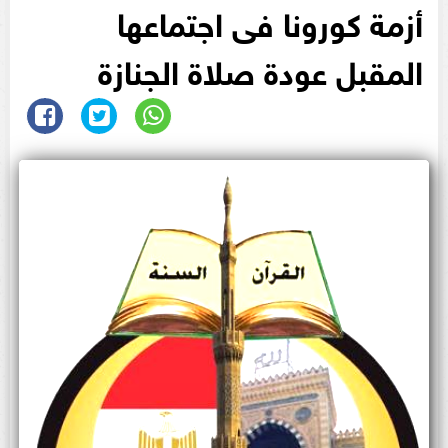
أزمة كورونا فى اجتماعها
المقبل عودة صلاة الجنازة