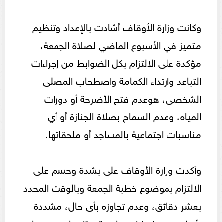
وكانت وزارة الأوقاف أشادت بالإعداد وتنظيم
متميز في الأسبوع الماضي لصلاة الجمعة،
مؤكدة على الالتزام بكل الضوابط من إجراءات
التباعد وارتداء الكمامة واصطحاب المصلى
الشخصى، هوعدم فتح الأضرحة أو دورات
المياه، وعدم السماح بصلاة الجنازة أو أي
مناسبات اجتماعية بالمساجد أو ملحقاتها.
وأكدت وزارة الأوقاف على بشدة وحسم على
الالتزام بموضوع خطبة الجمعة وبالوقت المحدد
بعشر دقائق، وعدم تجاوزه بأى حال، مشددة