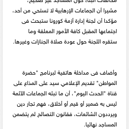
مشيرا أن الجماعات الإرهابية لا تستحي من أحد،
مؤكدا أن لجنة إدارة أزمة كورونا ستبحث فى
اجتماعها المقبل كافة الأمور المعلقة وما
ستقره اللجنة حول عودة صلاة الجنازات وغيرها.
وأضاف فى مداخلة هاتفية لبرنامج "حضرة
المواطن" تقديم الإعلامي سيد على المذاع على
قناة "الحدث اليوم"، أن ما تبثه الجماعات الآثمة
ليس به ضمير أو قيم أو أخلاق، فهم تجار دين
ويرددون الشائعات، فقانون التصالح لم يتضمن
المساجد نهائيا.