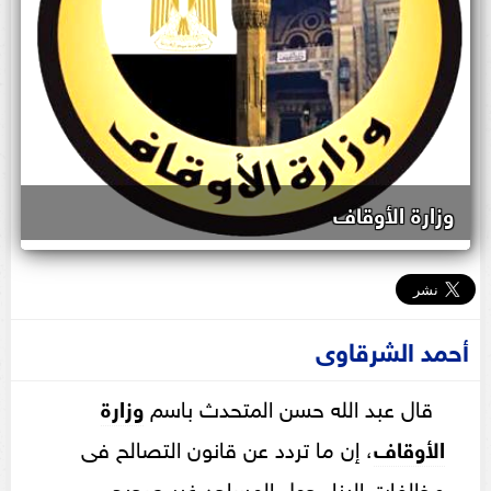
وزارة الأوقاف
أحمد الشرقاوى
قال عبد الله حسن المتحدث باسم
وزارة
الأوقاف
، إن ما تردد عن قانون التصالح فى
مخالفات البناء حول المساجد غير صحيح،