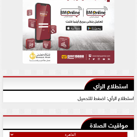
استطلاع الرأي
استطلاع الرأي: اضغط للتحميل
مواقيت الصلاة