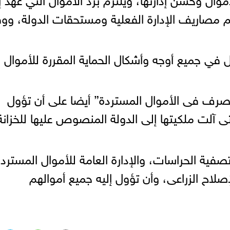
م مصاريف الإدارة الفعلية ومستحقات الدولة، ووفق
 في جميع أوجه وأشكال الحماية المقررة للأموال
صرف فى الأموال المستردة” أيضا على أن تؤول
ى آلت ملكيتها إلى الدولة المنصوص عليها للخزانة
فية الحراسات، والإدارة العامة للأموال المستردة
إصلاح الزراعى، وأن تؤول إليه جميع أموالهم