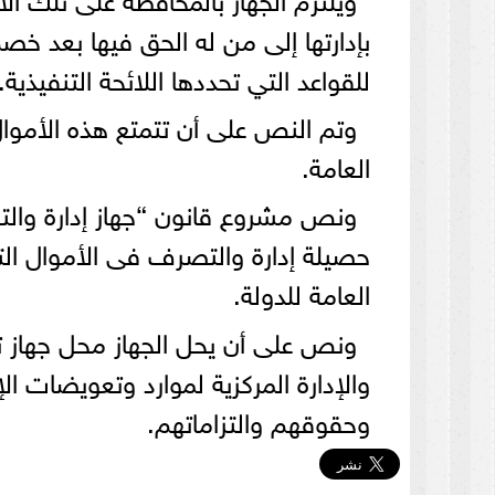
بإدارتها إلى من له الحق فيها بعد خص
للقواعد التي تحددها اللائحة التنفيذية.
وتم النص على أن تتمتع هذه الأموال
العامة.
ونص مشروع قانون “جهاز إدارة والت
حصيلة إدارة والتصرف فى الأموال الت
العامة للدولة.
ونص على أن يحل الجهاز محل جهاز تص
والإدارة المركزية لموارد وتعويضات ال
وحقوقهم والتزاماتهم.