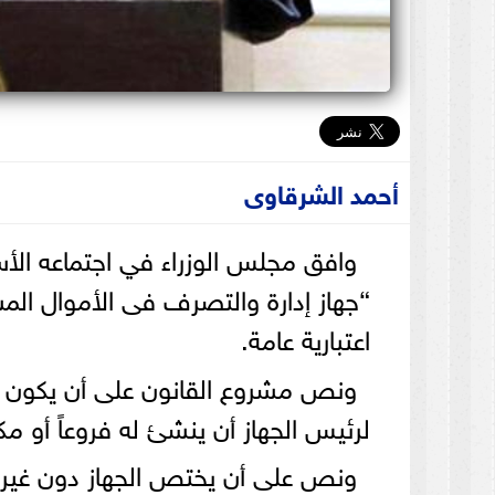
أحمد الشرقاوى
وافق مجلس الوزراء في اجتماعه الأ
“جهاز إدارة والتصرف فى الأموال المس
اعتبارية عامة.
ونص مشروع القانون على أن يكون مق
لرئيس الجهاز أن ينشئ له فروعاً أو 
ونص على أن يختص الجهاز دون غيره بإ