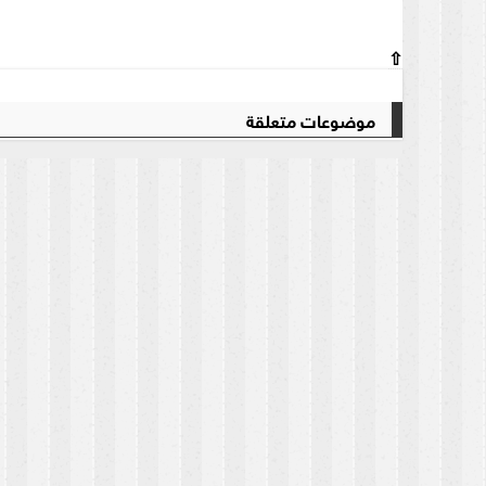
⇧
موضوعات متعلقة