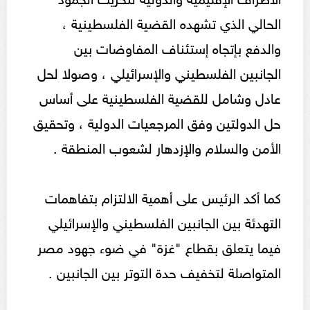
الحالي الذي تشهده القضية الفلسطينية ،
والدفع بإتجاه إستئناف المفاوضات بين
الجانبين الفلسطيني والإسرائيلي ، وصولا لحل
عادل وشامل للقضية الفلسطينية على أساس
حل الدولتين وفق المرجعيات الدولية ، وتحقيق
الأمن والسلام والإزدهار لشعوب المنطقة .
كما أكد الرئيس على أهمية الالتزام بتفاهمات
التهدئة بين الجانبين الفلسطيني والإسرائيلي
فيما يتعلق بقطاع "غزة" في ضوء جهود مصر
المتواصلة لتخفيف حدة التوتر بين الجانبين .