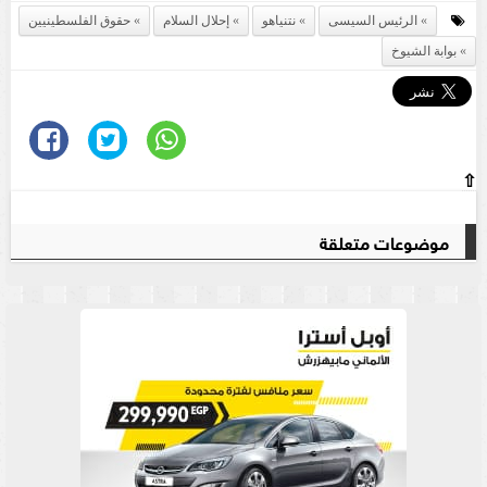
الرئيس السيسى
نتنياهو
إحلال السلام
حقوق الفلسطينيين
بوابة الشيوخ
⇧
موضوعات متعلقة