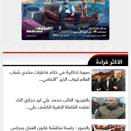
الأكثر قراءةً
صورة تذكارية في ختام فاعليات منتدي شباب
العالم لنواب الخير ”التمامي...
بالفيديو: النائب محمد علي ابو حجازي اثناء
تفقده القافلة الطبية للكشف علي...
بالصور : جلسة مناقشة قانون العمل بمجلس