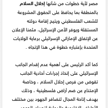
مصر لأية خطوات من شأنها
إحلال السلام
بالمنطقة بما يحافظ على الحقوق المشروعة
للشعب الفلسطيني ويتيح إقامة دولته
المستقلة ويوفر الأمن الإسرائيل، مثمنا الإعلان
عن الإتفاق الإماراتي الإسرائيلي برعاية الولايات
المتحدة بإعتباره خطوة في هذا الإتجاه .
كما أكد الرئيس على أهمية عدم إقدام الجانب
الإسرائيلي على إتخاذ إجراءات أحادية الجانب
تقوض من فرص إحلال السلام ، وخاصة
الإمتناع عن ضم أراض فلسطينية ، وذلك
بهدف إتاحة المجال لتضافر الجهود بين مختلف
الأطراف الإقليمية والدولية لتحريك الجمود