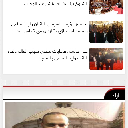
الشيوخ برئاسة المستشار عبد الوهاب...
بحضور الرئيس السيسي النائبان وليد التمامي
ومحمد ابوحجازي يشاركان في قداس عيد...
علي هامش فاعليات منتدي شباب العالم ولقاء
النائب وليد التمامي بالسفير...
أراء