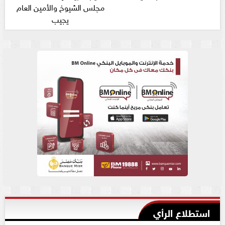
مجلس الشيوخ والأمين العام
يجيب
استطلاع الرأي