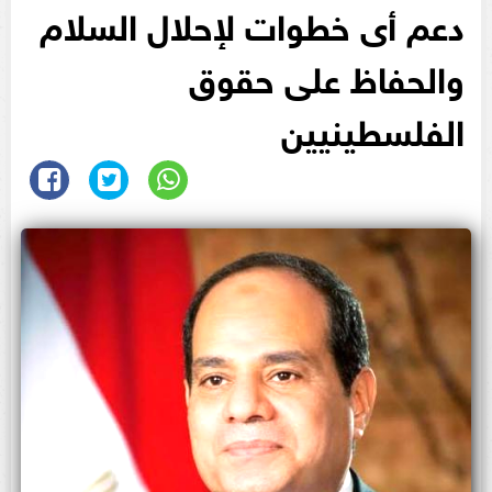
دعم أى خطوات لإحلال السلام
والحفاظ على حقوق
الفلسطينيين