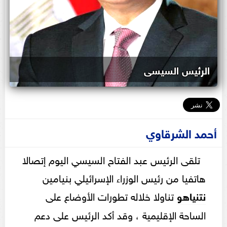
الرئيس السيسى
أحمد الشرقاوي
تلقى الرئيس عبد الفتاح السيسي اليوم إتصالا
هاتفيا من رئيس الوزراء الإسرائيلي بنيامين
نتنياهو
تناولا خلاله تطورات الأوضاع على
الساحة الإقليمية ، وقد أكد الرئيس على دعم