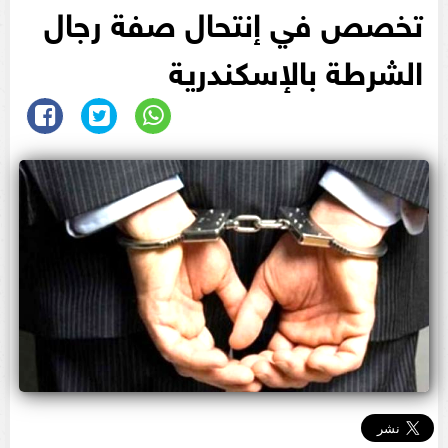
تخصص في إنتحال صفة رجال
الشرطة بالإسكندرية