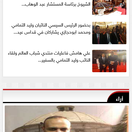
الشيوخ برئاسة المستشار عبد الوهاب...
بحضور الرئيس السيسي النائبان وليد التمامي
ومحمد ابوحجازي يشاركان في قداس عيد...
علي هامش فاعليات منتدي شباب العالم ولقاء
النائب وليد التمامي بالسفير...
أراء