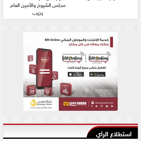
مجلس الشيوخ والأمين العام
يجيب
استطلاع الرأي