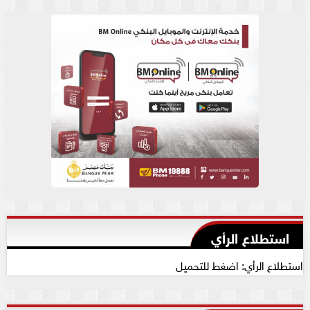
استطلاع الرأي
استطلاع الرأي: اضغط للتحميل