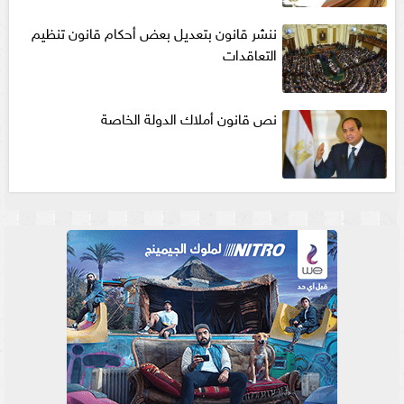
ننشر قانون بتعديل بعض أحكام قانون تنظيم
التعاقدات
نص قانون أملاك الدولة الخاصة