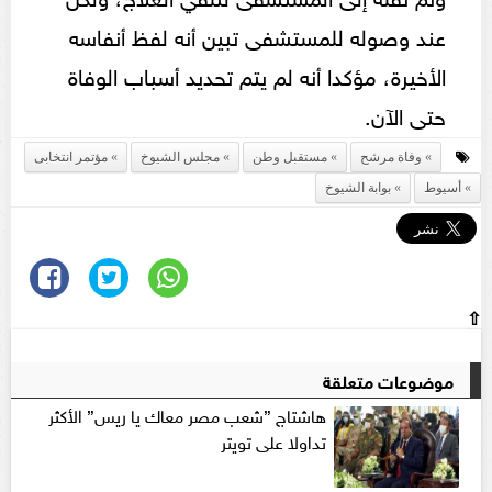
عند وصوله للمستشفى تبين أنه لفظ أنفاسه
الأخيرة، مؤكدا أنه لم يتم تحديد أسباب الوفاة
حتى الآن.
وفاة مرشح
مستقبل وطن
مجلس الشيوخ
مؤتمر انتخابى
أسيوط
بوابة الشيوخ
⇧
موضوعات متعلقة
هاشتاج ”شعب مصر معاك يا ريس” الأكثر
تداولا على تويتر