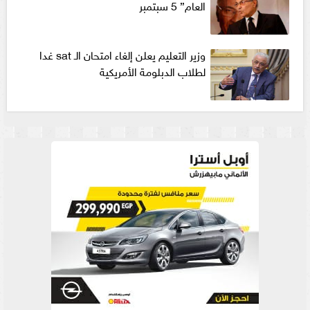
العام” 5 سبتمبر
وزير التعليم يعلن إلغاء امتحان الـ sat غدا
لطلاب الدبلومة الأمريكية