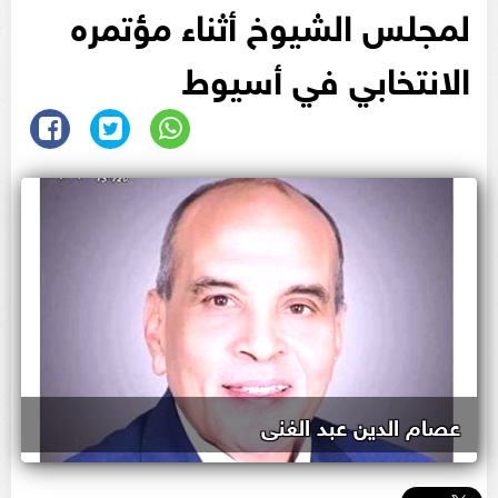
لمجلس الشيوخ أثناء مؤتمره
الانتخابي في أسيوط
عصام الدين عبد الغنى