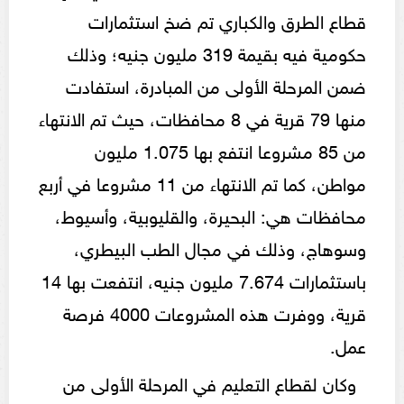
قطاع الطرق والكباري تم ضخ استثمارات
حكومية فيه بقيمة 319 مليون جنيه؛ وذلك
ضمن المرحلة الأولى من المبادرة، استفادت
منها 79 قرية في 8 محافظات، حيث تم الانتهاء
من 85 مشروعا انتفع بها 1.075 مليون
مواطن، كما تم الانتهاء من 11 مشروعا في أربع
محافظات هي: البحيرة، والقليوبية، وأسيوط،
وسوهاج، وذلك في مجال الطب البيطري،
باستثمارات 7.674 مليون جنيه، انتفعت بها 14
قرية، ووفرت هذه المشروعات 4000 فرصة
عمل.
وكان لقطاع التعليم في المرحلة الأولى من