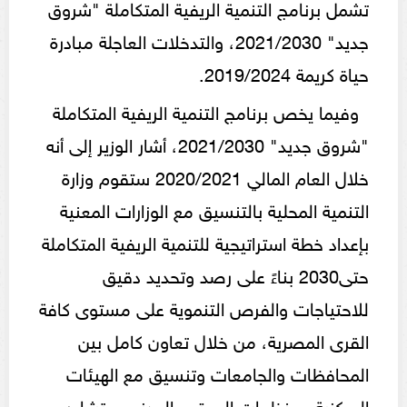
تشمل برنامج التنمية الريفية المتكاملة "شروق
جديد" 2021/2030، والتدخلات العاجلة مبادرة
حياة كريمة 2019/2024.
وفيما يخص برنامج التنمية الريفية المتكاملة
"شروق جديد" 2021/2030، أشار الوزير إلى أنه
خلال العام المالي 2020/2021 ستقوم وزارة
التنمية المحلية بالتنسيق مع الوزارات المعنية
بإعداد خطة استراتيجية للتنمية الريفية المتكاملة
حتى2030 بناءً على رصد وتحديد دقيق
للاحتياجات والفرص التنموية على مستوى كافة
القرى المصرية، من خلال تعاون كامل بين
المحافظات والجامعات وتنسيق مع الهيئات
المركزية ومنظمات المجتمع المدني، وتشاور مع