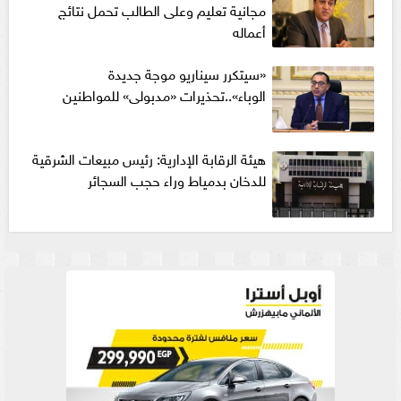
مجانية تعليم وعلى الطالب تحمل نتائج
أعماله
«سيتكرر سيناريو موجة جديدة
الوباء»..تحذيرات «مدبولى» للمواطنين
هيئة الرقابة الإدارية: رئيس مبيعات الشرقية
للدخان بدمياط وراء حجب السجائر