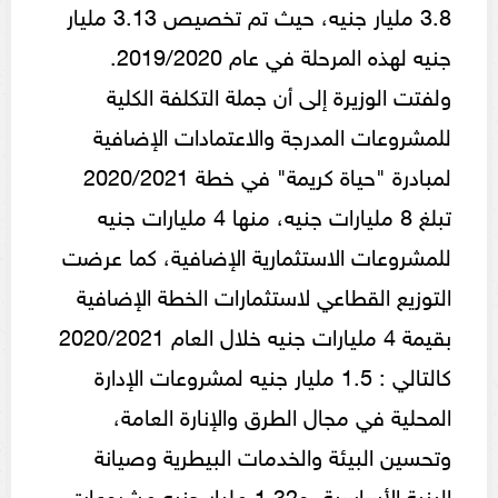
3.8 مليار جنيه، حيث تم تخصيص 3.13 مليار
جنيه لهذه المرحلة في عام 2019/2020.
ولفتت الوزيرة إلى أن جملة التكلفة الكلية
للمشروعات المدرجة والاعتمادات الإضافية
لمبادرة "حياة كريمة" في خطة 2020/2021
تبلغ 8 مليارات جنيه، منها 4 مليارات جنيه
للمشروعات الاستثمارية الإضافية، كما عرضت
التوزيع القطاعي لاستثمارات الخطة الإضافية
بقيمة 4 مليارات جنيه خلال العام 2020/2021
كالتالي : 1.5 مليار جنيه لمشروعات الإدارة
المحلية في مجال الطرق والإنارة العامة،
وتحسين البيئة والخدمات البيطرية وصيانة
البنية الأساسية، و1.32 مليار جنيه مشروعات