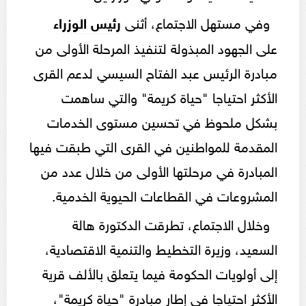
وفي مستهل الاجتماع، أثنى
رئيس الوزراء
على الجهود المبذولة لتنفيذ المرحلة الأولى من
مبادرة الرئيس عبد الفتاح السيسي لدعم القرى
الأكثر احتياجا "حياة كريمة" والتي ساهمت
بشكل ملحوظ في تحسين مستوى الخدمات
المقدمة للمواطنين في القرى التي طبقت فيها
المبادرة في مرحلتها الأولى من خلال عدد من
المشروعات في القطاعات الحيوية الخدمية.
وخلال الاجتماع، تطرقت الدكتورة هالة
السعيد، وزيرة التخطيط والتنمية الاقتصادية،
إلى أولويات الحكومة فيما يتعلق بالألف قرية
الأكثر احتياجا في إطار مبادرة "حياة كريمة"،