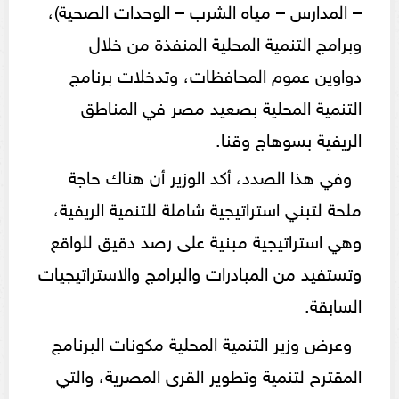
– المدارس – مياه الشرب – الوحدات الصحية)،
وبرامج التنمية المحلية المنفذة من خلال
دواوين عموم المحافظات، وتدخلات برنامج
التنمية المحلية بصعيد مصر في المناطق
الريفية بسوهاج وقنا.
وفي هذا الصدد، أكد الوزير أن هناك حاجة
ملحة لتبني استراتيجية شاملة للتنمية الريفية،
وهي استراتيجية مبنية على رصد دقيق للواقع
وتستفيد من المبادرات والبرامج والاستراتيجيات
السابقة.
وعرض وزير التنمية المحلية مكونات البرنامج
المقترح لتنمية وتطوير القرى المصرية، والتي