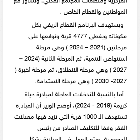
المواطنين والقطاع الخاص .
ويستهدف البرنامج القطاع الريفي بكل
مكوناته ويغطي 4777 قرية وتوابعها على
مرحلتين (2021 – 2024 ) وهي مرحلة
استنهاض التنمية، ثم المرحلة الثانية (2024 –
2027 ) وهي مرحلة الانطلاق، ثم مرحلة أخيرة (
2027- 2030 ) وهي مرحلة الاستدامة.
أما بالنسبة للتدخلات العاجلة لمبادرة حياة
كريمة (2019 - 2024)، أوضح الوزير أن المبادرة
تستهدف الـ 1000 قرية التي تزيد فيها معدلات
الفقر وفقا للتكليف الصادر من رئيس
الجمهورية، ويتم العمل في المبادرة بشكل