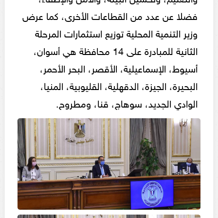
فضلا عن عدد من القطاعات الأخرى، كما عرض
وزير التنمية المحلية توزيع استثمارات المرحلة
الثانية للمبادرة على 14 محافظة هي أسوان،
أسيوط، الإسماعيلية، الأقصر، البحر الأحمر،
البحيرة، الجيزة، الدقهلية، القليوبية، المنيا،
الوادي الجديد، سوهاج، قنا، ومطروح.