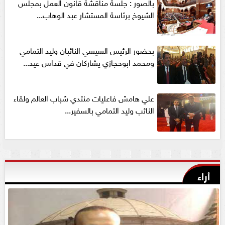
بالصور : جلسة مناقشة قانون العمل بمجلس
الشيوخ برئاسة المستشار عبد الوهاب...
بحضور الرئيس السيسي النائبان وليد التمامي
ومحمد ابوحجازي يشاركان في قداس عيد...
علي هامش فاعليات منتدي شباب العالم ولقاء
النائب وليد التمامي بالسفير...
أراء