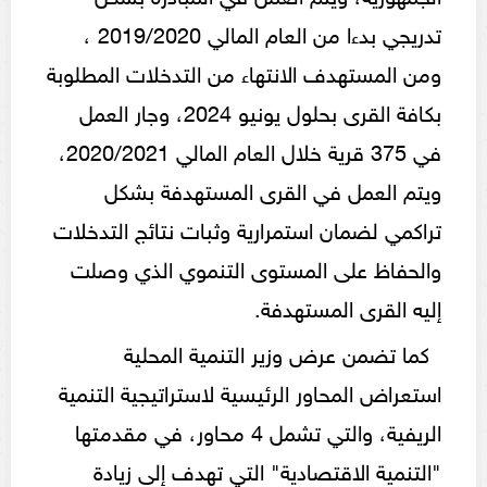
تدريجي بدءا من العام المالي 2019/2020 ،
ومن المستهدف الانتهاء من التدخلات المطلوبة
بكافة القرى بحلول يونيو 2024، وجار العمل
في 375 قرية خلال العام المالي 2020/2021،
ويتم العمل في القرى المستهدفة بشكل
تراكمي لضمان استمرارية وثبات نتائج التدخلات
والحفاظ على المستوى التنموي الذي وصلت
إليه القرى المستهدفة.
كما تضمن عرض وزير التنمية المحلية
استعراض المحاور الرئيسية لاستراتيجية التنمية
الريفية، والتي تشمل 4 محاور، في مقدمتها
"التنمية الاقتصادية" التي تهدف إلى زيادة