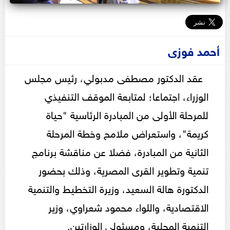
أحمد فوزى
عقد الدكتور مصطفى مدبولي، رئيس مجلس
الوزراء، اجتماعا؛ لمتابعة الموقف التنفيذي
للمرحلة الأولى من المبادرة الرئاسية "حياة
كريمة"، واستعراض ملامح وخطة المرحلة
الثانية من المبادرة، فضلا عن مناقشة برنامج
تنمية وتطوير القرى المصرية، وذلك بحضور
الدكتورة هالة السعيد، وزيرة التخطيط والتنمية
الاقتصادية، واللواء محمود شعراوي، وزير
التنمية المحلية، ومسئولي الوزارتين.