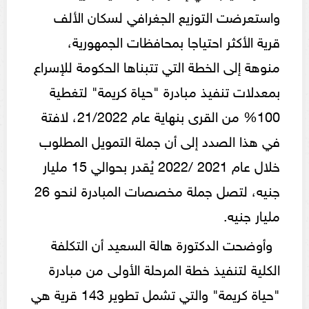
واستعرضت التوزيع الجغرافي لسكان الألف
قرية الأكثر احتياجا بمحافظات الجمهورية،
منوهة إلى الخطة التي تتبناها الحكومة للإسراع
بمعدلات تنفيذ مبادرة "حياة كريمة" لتغطية
100% من القرى بنهاية عام 21/2022، لافتة
في هذا الصدد إلى أن جملة التمويل المطلوب
خلال عام 2021 /2022 يُقدر بحوالي 15 مليار
جنيه، لتصل جملة مخصصات المبادرة لنحو 26
مليار جنيه.
وأوضحت الدكتورة هالة السعيد أن التكلفة
الكلية لتنفيذ خطة المرحلة الأولى من مبادرة
"حياة كريمة" والتي تشمل تطوير 143 قرية هي