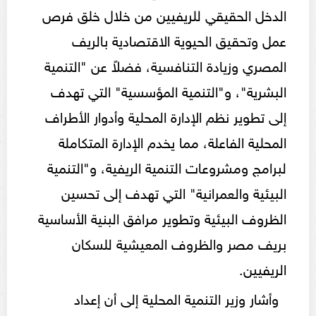
الدخل الحقيقي للريفيين من خلال خلق فرص
عمل وتحقيق الحيوية الاقتصادية بالريف
المصري وزيادة التنافسية، فضلاً عن "التنمية
البشرية"، و"التنمية المؤسسية" التي تهدف
إلى تطوير نظم الإدارة المحلية وأدوار الأطراف
المحلية الفاعلة، مما يخدم الإدارة المتكاملة
لبرامج ومشروعات التنمية الريفية، و"التنمية
البيئية والعمرانية" التي تهدف إلى تحسين
الظروف البيئية وتطوير مرافق البنية الأساسية
بريف مصر والظروف المعيشية للسكان
الريفيين.
وأشار وزير التنمية المحلية إلى أن إعداد