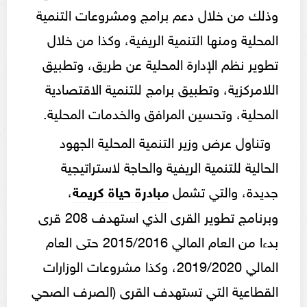
وذلك من خلال دعم برامج ومشروعات التنمية
المحلية ومنها التنمية الريفية، وكذا من خلال
تطوير نظم الإدارة المحلية عن طريق، وتطبيق
اللامركزية، وتطبيق برامج للتنمية الاقتصادية
المحلية، وتحسين المرافق والخدمات المحلية.
وتناول عرض وزير التنمية المحلية الجهود
الحالية للتنمية الريفية والحاجة لاستراتيجية
جديدة، والتي تشمل
مبادرة حياة كريمة
،
وبرنامج تطوير القرى الذي استهدف 208 قرى
بدءا من العام المالي 2015/2016 حتى العام
المالي 2019/2020، وكذا مشروعات الوزارات
القطاعية التي تستهدف القرى (الصرف الصحي