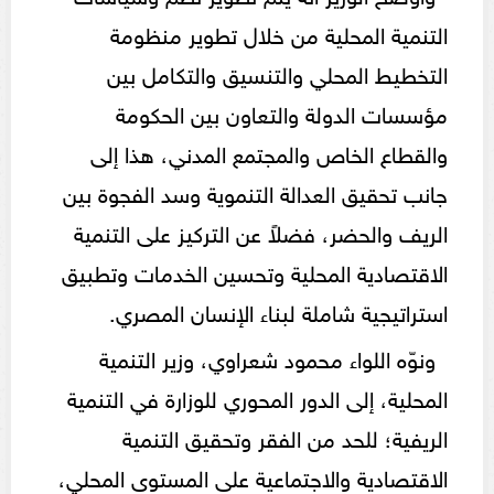
التنمية المحلية من خلال تطوير منظومة
التخطيط المحلي والتنسيق والتكامل بين
مؤسسات الدولة والتعاون بين الحكومة
والقطاع الخاص والمجتمع المدني، هذا إلى
جانب تحقيق العدالة التنموية وسد الفجوة بين
الريف والحضر، فضلاً عن التركيز على التنمية
الاقتصادية المحلية وتحسين الخدمات وتطبيق
استراتيجية شاملة لبناء الإنسان المصري.
ونوّه اللواء محمود شعراوي، وزير التنمية
المحلية، إلى الدور المحوري للوزارة في التنمية
الريفية؛ للحد من الفقر وتحقيق التنمية
الاقتصادية والاجتماعية على المستوى المحلي،