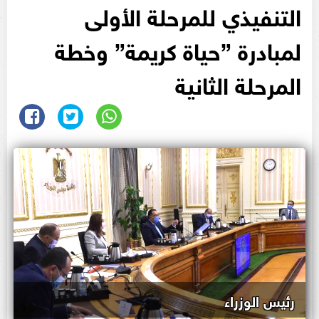
التنفيذي للمرحلة الأولى
لمبادرة ”حياة كريمة” وخطة
المرحلة الثانية
رئيس الوزراء