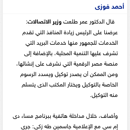
أحمد فوزى
قال الدكتور عمر طلعت
وزير الاتصالات
:
عرضنا على الرئيس زيادة المنافذ التي تقدم
الخدمات للجمهور منها خدمات البريد التي
تشرف عليها التنمية المحلية، بالإضافة إلى
منصة مصر الرقمية التي نشرف على إنشائها،
ومن الممكن أن يصدر توكيل ويسدد الرسوم
الخاصة بالتوكيل ويختار المكتب الذى يتسلم
منه التوكيل.
وأضاف، خلال مداخلة هاتفية ببرنامج مساء دى
إم سى مع الإعلامية جاسمين طه زكى: جرى