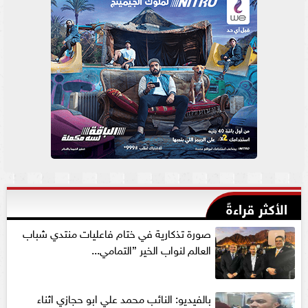
الأكثر قراءةً
صورة تذكارية في ختام فاعليات منتدي شباب
العالم لنواب الخير ”التمامي...
بالفيديو: النائب محمد علي ابو حجازي اثناء