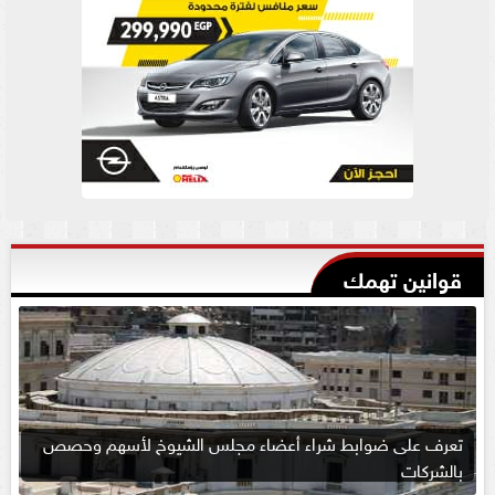
قوانين تهمك
تعرف على ضوابط شراء أعضاء مجلس الشيوخ لأسهم وحصص
بالشركات