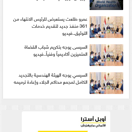
عمرو طلعت يستعرض للرئيس الانتهاء من
361 منفذ جديد لتقديم خدمات
التوثيق..فيديو
السيسى يوجه بتكريم شباب القضاة
المتميزين أكاديمياً وفنياً..فيديو
السيسي يوجه الهيئة الهندسية بالتجديد
الكامل لمجمع محاكم الجلاء وإعادة ترميمه