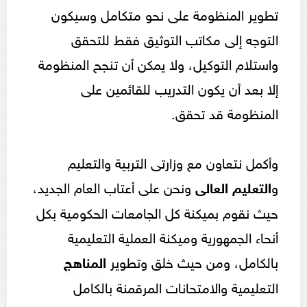
تطوير المنظومة على نحو متكامل وسيكون
التوجه إلى مكاتب التوثيق فقط للتحقق
واستلام التوكيل، ولا يمكن أن تنجح المنظومة
إلا بعد أن يكون التدريب للقائمين على
المنظومة قد تحقق.
وأكمل نتعاون مع وزارتى التربية والتعليم
و
التعليم العالى
ونحن على أعتاب العام الجديد،
حيث نقوم بميكنة كل الجامعات الحكومية بكل
أنحاء الجمهورية وميكنة العملية التعليمية
بالكامل، ومن حيث خلق وتطوير
المناهج
التعليمية والامتحانات المرقمنة بالكامل