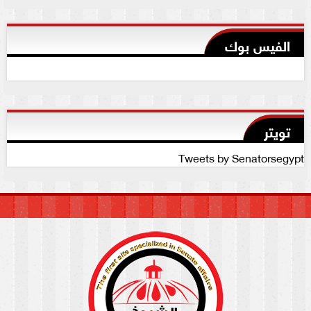
الفيس بوك
تويتر
Tweets by Senatorsegypt