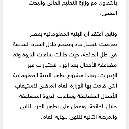
بالتعاون مع وزارة التعليم العالى والبحث
العلمى.
وتابع: أعتقد أن البنية المعلوماتية بمصر
تعرضت لاختبار جاد وضخم خلال الفترة السابقة
في ظل الجائحة، حيث طالت ساعات الذروة وتم
مضاعفة الأحمال بعد إجراء الاختبارات عبر
الإنترنت، وهذا مشروع تطوير البنية المعلوماتية
التي قامت بها الوزارة العام الماضى لاستيعاب
الأحمال المضاعفة وساعات الذروة المضاعفة
خلال الجائحة، ونعمل على تطوير الجزء الثانى
والمرحلة الثانية تنتهى بنهاية العام.