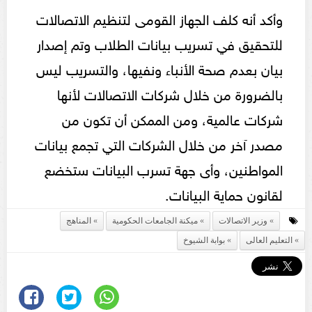
وأكد أنه كلف الجهاز القومى لتنظيم الاتصالات
للتحقيق في تسريب بيانات الطلاب وتم إصدار
بيان بعدم صحة الأنباء ونفيها، والتسريب ليس
بالضرورة من خلال شركات الاتصالات لأنها
شركات عالمية، ومن الممكن أن تكون من
مصدر آخر من خلال الشركات التي تجمع بيانات
المواطنين، وأى جهة تسرب البيانات ستخضع
لقانون حماية البيانات.
وزير الاتصالات
ميكنة الجامعات الحكومية
المناهج
التعليم العالى
بوابة الشيوخ