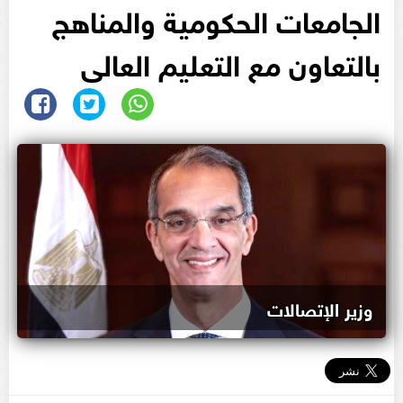
الجامعات الحكومية والمناهج
بالتعاون مع التعليم العالى
وزير الإتصالات