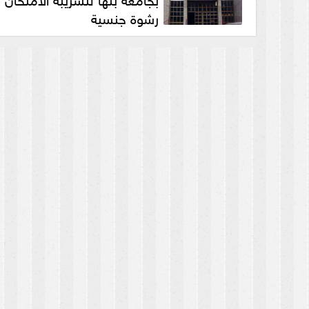
رشوة جنسية