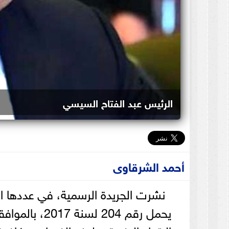
الرئيس عبد الفتاح السيسي
أحمد الشرقاوى
نشرت الجريدة الرسمية، في عددها الص
يحمل رقم 204 