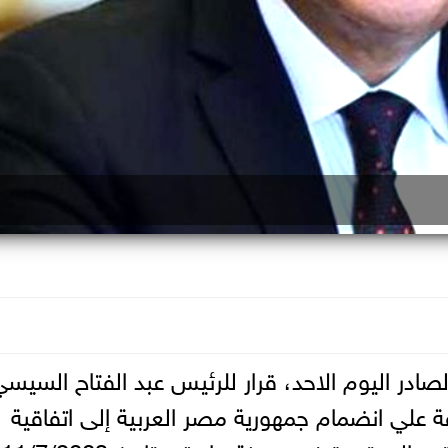
ادر اليوم الاحد، قرار للرئيس عبد الفتاح السيسي
لسنة 2017، بالموافقة علي انضمام جمهورية مصر العربية إلى اتفاقية