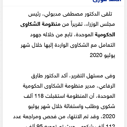
تلقى الدكتور مصطفى مدبولي، رئيس
مجلس الوزراء، تقريراً من
منظومة الشكاوى
الحكومية
الموحدة، تابع من خلاله جهود
التعامل مع الشكاوى الواردة إليها خلال شهر
يوليو 2020
وفى مستهل التقرير، أكد الدكتور طارق
الرفاعي، مدير منظومة الشكاوى الحكومية
الموحدة، أن المنظومة استقبلت 118 ألف
شكوى وطلب واستغاثة خلال شهر يوليو
2020، وقد تم الانتهاء من فحص ومراجعة عدد
112 ألف شكوى، حيث تم توجيه 95 ألف