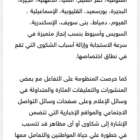
البحيرة، بورسعيد، القليوبية، الإسماعيلية ،
الفيوم، دمياط، بنى سويف، الإسكندرية،
السويس وأسيوط بنسب إنجاز متميزة في
سرعة الاستجابة وإزالة أسباب الشكوى التي تقع
في نطاق اختصاصها.
كما حرصت المنظومة على التفاعل مع بعض
المنشورات والتعليقات المثارة والمتداولة في
وسائل الإعلام وعلى صفحات وسائل التواصل
الاجتماعي والمواقع الإخبارية التي تتضمن
الإشارة إلى شكاوى أو أى مظاهر قد تتسبب
في خطورة علي حياة المواطنين والتعامل معها