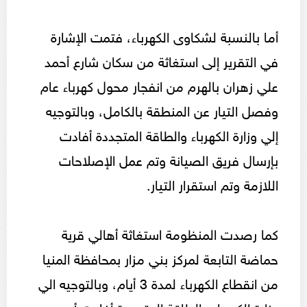
أما بالنسبة لشكاوى الكهرباء، فتمت الإشارة
في التقرير إلى استغاثة من سكان شارع أحمد
علي زهران بالهرم من انفجار محول كهرباء عام
وفصل التيار عن المنطقة بالكامل، وبالتوجيه
إلي وزارة الكهرباء والطاقة المتجددة أفادت
بإرسال فريق الصيانة وتم عمل الإصلاحات
‏‏اللازمة وتم استقرار التيار.
كما رصدت المنظومة استغاثة أهالي قرية
حماضة التابعة لمركز بني مزار بمحافظة المنيا
من انقطاع الكهرباء لمدة 3 أيام، وبالتوجيه الي
وزارة الكهرباء والطاقة المتجددة أفادت أن