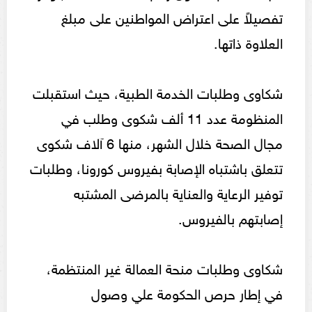
تفصيلاً على اعتراض المواطنين على مبلغ
العلاوة ذاتها.
شكاوى وطلبات الخدمة الطبية، حيث استقبلت
المنظومة عدد 11 ألف شكوى وطلب في
مجال الصحة خلال الشهر، منها 6 آلاف شكوى
تتعلق باشتباه الإصابة بفيروس كورونا، وطلبات
توفير الرعاية والعناية بالمرضى المشتبه
إصابتهم بالفيروس.
شكاوى وطلبات منحة العمالة غير المنتظمة،
في إطار حرص الحكومة علي وصول