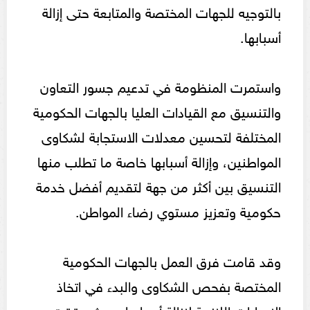
بالتوجيه للجهات المختصة والمتابعة حتى إزالة
أسبابها.
واستمرت المنظومة في تدعيم جسور التعاون
والتنسيق مع القيادات العليا بالجهات الحكومية
المختلفة لتحسين معدلات الاستجابة لشكاوى
المواطنين، وإزالة أسبابها خاصة ما تطلب منها
التنسيق بين أكثر من جهة لتقديم أفضل خدمة
حكومية وتعزيز مستوي رضاء المواطن.
وقد قامت فرق العمل بالجهات الحكومية
المختصة بفحص الشكاوى والبدء في اتخاذ
الإجراءات اللازمة لإزالة أسبابها، حيث حققت