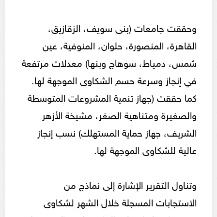
وحققت جامعات (بنى سويف، الزقازيق،
القاهرة، المنصورة، حلوان، المنوفية، عين
شمس، دمياط، سوهاج وبنها) معدلات مرتفعة
في إنجاز وسرعة حسم الشكاوى الموجهة لها.
كما حققت (جهاز تنمية المشروعات المتوسطة
والصغيرة ومتناهية الصغر، مشيخة الأزهر
الشريف، جهاز حماية المستهلك) نسب إنجاز
عالية للشكاوى الموجهة لها.
وتناول التقرير الإشارة إلى نماذج من
الاستجابات المسجلة خلال الشهر لشكاوى