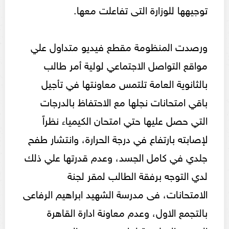
توجيهها للوزارة التى تفاعلت معها.
ورصدت المنظومة مقطع فيديو متداول علي
مواقع التواصل الاجتماعي لولية أمر طالب
بالثانوية العامة تلتمس معاونتها في تأجيل
باقي امتحانات نجلها مع الاحتفاظ بالدرجات
التي حصل عليها حتي امتحان الكيمياء نظراً
لإصابته بارتفاع في درجة الحرارة، وانتشار طفح
جلدي في كامل الجسد، وعدم قدرتها علي ذلك
لدي التوجه برفقة الطالب لمقر لجنة
الامتحانات، فى مدرسة الشهيد ابراهيم الرفاعى
بالتجمع الاول، وعدم معاونة ادارة القاهرة