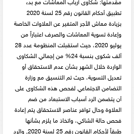
مقدمتها: شكاوى أرباب المعاشات مع بدء
تطبيق أحكام القانون رقم 25 لسنة 2020
بزيادة معاش الأجر المتغير عن العلاوات الخاصة
وإعادة تسوية المعاشات والصرف اعتباراً من
يوليو 2020، حيث استقبلت المنظومة عدد 28
ألف شكوى بنسبة 24% من إجمالي الشكاوى
الواردة خلال الشهر بشأن عدم الاستحقاق أو
تعديل التسوية، حيث تم التنسيق مع وزارة
التضامن الاجتماعي لفحص هذه الشكاوى على
أن يتضمن الرد أسباب الاستبعاد من ضم
العلاوة وحال توافر عناصر الاستحقاق يتم إعادة
فحص حالة الشاكي، واتخاذ ما يلزم بشأنها
طبقاً لأحكام القانون رقم 25 لسنة 2020, والرد