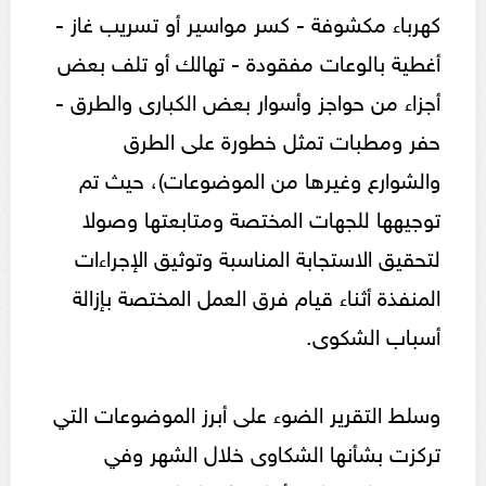
كهرباء مكشوفة - كسر مواسير أو تسريب غاز -
أغطية بالوعات مفقودة - تهالك أو تلف بعض
أجزاء من حواجز وأسوار بعض الكبارى والطرق -
حفر ومطبات تمثل خطورة على الطرق
والشوارع وغيرها من الموضوعات)، حيث تم
توجيهها للجهات المختصة ومتابعتها وصولا
لتحقيق الاستجابة المناسبة وتوثيق الإجراءات
المنفذة أثناء قيام فرق العمل المختصة بإزالة
أسباب الشكوى.
وسلط التقرير الضوء على أبرز الموضوعات التي
تركزت بشأنها الشكاوى خلال الشهر وفي