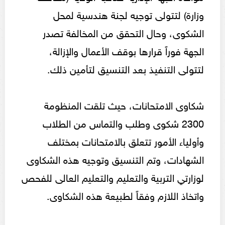
وزارة) لتتولى توجيه لجنة هندسية لمحل
الشكوى، وحال التحقق من المخالفة تصدر
الجهة فوراً قرارها بوقف الأعمال والإزالة،
لتتولى التنفيذ بعد التنسيق لتأمين ذلك.
شكاوى الامتحانات، حيث تلقت المنظومة
2300 شكوى وطلب والتماس من الطلاب
وأولياء الأمور تتعلق بالامتحانات بمختلف
الشهادات، وتم التنسيق وتوجيه هذه الشكاوى
لوزارتي التربية والتعليم والتعليم العالى للفحص
واتخاذ اللازم وفقاً لطبيعة هذه الشكاوى.