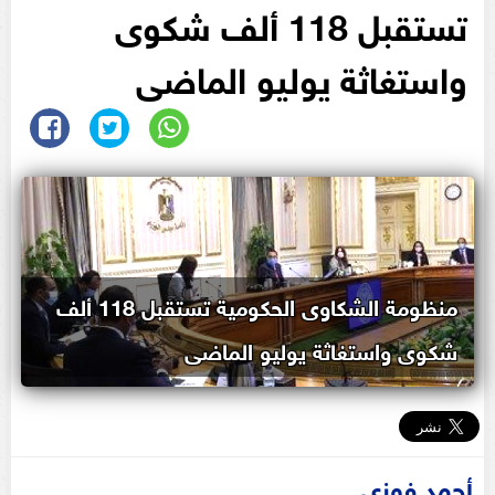
تستقبل 118 ألف شكوى
واستغاثة يوليو الماضى
منظومة الشكاوى الحكومية تستقبل 118 ألف
شكوى واستغاثة يوليو الماضى
أحمد فوزى