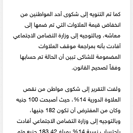
كما تم التنويه إلى شكوى أحد المواطنين من
انخفاض قيمة العلاوات التي تم ضمها إلى
معاشه، وبالتوجيه إلى وزارة التضامن الاجتماعي
أفادت بأنه بمراجعة موقف العلاوات
المضمومة للشاكى تبين أن الحالة تم حسابها
وفقاً لصحيح القانون.
ولفت التقرير إلى شكوى مواطن من نقص
العلاوة الدورية 14%، حيث أصبحت 100 جنيه
وكان من المفترض أن تكون 182 جنيها،
وبالتوجيه إلى وزارة التضامن الاجتماعي أفادت
باحتساب نسبة 14% بمبلغ 183.42 جنيه وتم