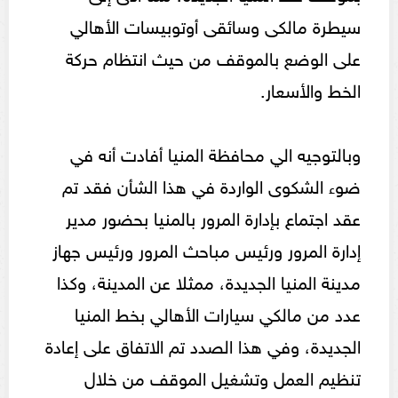
سيطرة مالكى وسائقى أوتوبيسات الأهالي
على الوضع بالموقف من حيث انتظام حركة
الخط والأسعار.
وبالتوجيه الي محافظة المنيا أفادت أنه في
ضوء الشكوى الواردة في هذا الشأن فقد تم
عقد اجتماع بإدارة المرور بالمنيا بحضور مدير
إدارة المرور ورئيس مباحث المرور ورئيس جهاز
مدينة المنيا الجديدة، ممثلا عن المدينة، وكذا
عدد من مالكي سيارات الأهالي بخط المنيا
الجديدة، وفي هذا الصدد تم الاتفاق على إعادة
تنظيم العمل وتشغيل الموقف من خلال