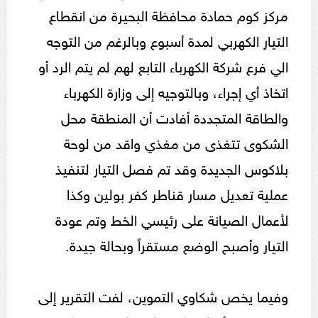
مركز كوم حمادة محافظة البحيرة من انقطاع
التيار الكهربي لمدة أسبوع وبالرغم من التوجه
الي فرع شركة الكهرباء التابع لهم لم يتم الرد أو
اتخاذ أي إجراء، وبالتوجيه إلى وزارة الكهرباء
والطاقة المتجددة أفادت أن المنطقة محل
الشكوى تتغذى من مغذي واقد من لوحة
بلاكوس الجديدة وقد تم فصل التيار لتنفيذ
عملية تعديل مسار قناطر كفر بولين وكذا
لأعمال الصيانة على رئيسي الخط وتم عودة
التيار وأصبح الوضع مستقراً وبحالة جيدة.
وفيما يخص شكاوي التموين، لفت التقرير إلى