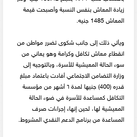
زيادة المعاش بنفس النسبة وأصبحت قيمة
المعاش 1485 جنيه.
ويأتي ذلك إلى جانب شكوى تضرر مواطن من
انقطاع معاش تكافل وكرامة وهو يعاني من
سوء الحالة المعيشية للأسرة، وبالتوجيه إلى
وزارة التضامن الاجتماعي أفادت باعتماد مبلغ
قدره (400) جنيها لمدة ٦ أشهر من مؤسسة
التكافل كمساعدة للأسرة في ضوء الحالة
المعيشية لها، لحين إنهاء إجراءات صرف
المساعدة من برنامج الدعم النقدي المشروط.