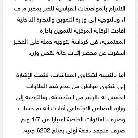
الالتزام بالمواصفات القياسية للخبز بمخبز م ف
ا، وبالتوجيه إلى وزارة التموين والتجارة الداخلية
أفادت الرقابة المركزية للتموين بإدارة
المعتمدية، فى كرداسة بتوجيه حملة على المخبز
أسفرت عن محضر إثبات حالة نقص وزن.
أما بالنسبة لشكاوى المعاشات، فتمت الإشارة
إلى شكوى مواطن من عدم ضم العلاوات
الخمس له بالرغم من استحقاقه، وبالتوجيه إلى
وزارة التضامن الاجتماعي أفادت أنه تم حساب
وصرف العلاوات الخاصة اعتبارا من 1/7 وتم
صرف متجمد دفعة أولى بمبلغ 6202 جنيه.