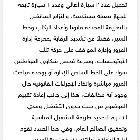
تحميل عدد ٢ سيارة أهالي وعدد ١ سيارة تابعة
للجهاز بصفة مستديمة، والتزام السائقين
بالتعريفة المحددة قانونا وأعداد الركاب وخط
السير، فضلاً عن تشديد الرقابة بمعرفة إدارة
المرور وإدارة المواقف على حركة تلك
الأوتوبيسات، وسرعة فحص شكاوى المواطنين
سواء على الخط الساخن للإدارة أو بوحدة مباحث
المرور مباشرة واتخاذ الإجراءات القانونية حال
وجود أية مخالفات، هذا إلى جانب إعادة تقييم
الموضوع من حيث جدوى التشغيل ومدي
الالتزام لتحديد طريقة التشغيل المناسبة
وتحقيق الصالح العام، وفي هذا الصدد تقوم
إدارة المواقف بالتنسيق مع إدارة المرور