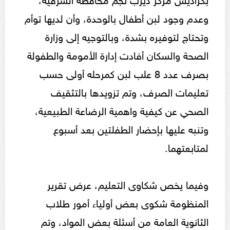
وعدم وجود لبن أطفال بالوحدة، وأن لديها توأم
وتحتاج لتوفيره بشدة، وبالتوجيه إلى وزارة
الصحة والسكان أفادت إدارة الأمومة والطفولة
بصرف عدد 8 علب لبن كمرحله أولى حسب
تعليمات الصرف، وتم تزويدها بالتثقيف
الصحي عن كيفية واهمية الرضاعة الطبيعية،
وتنبه عليها بإحضار الطفلتين بعد أسبوع
لمتابعتهما.
وفيما يخص شكاوى التعليم، عرض تقرير
المنظومة شكوى بعض أولياء أمور طلاب
الثانوية العامة من أسئلة بعض المواد، وتم