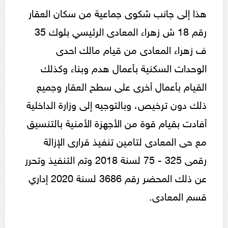
هذا إلى جانب شكوى جماعية من سكان العقار
رقم 18 ش زهراء المعادى الرئيسي بلوك 35
ف زهراء المعادى من قيام مالك احدى
الوحدات السكنية بأعمال هدم وبناء وكذلك
القيام بأعمال أخرى على سطح العقار وجميع
ذلك دون ترخيص، وبالتوجيه إلى وزارة الداخلية
أفادت بقيام قوة من الأجهزة الأمنية بالتنسيق
مع حى المعادى لتامين تنفيذ قرارى الإزالة
رقمى 325 - 75 لسنة 2018 وتم التنفيذ وتحرر
عن ذلك المحضر رقم 3686 لسنة 2020 إداري
قسم المعادى.