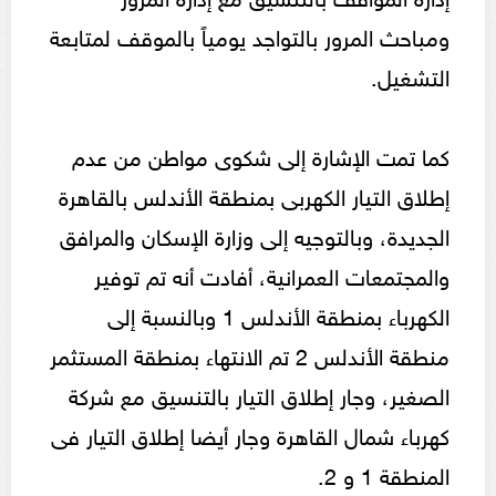
ومباحث المرور بالتواجد يومياً بالموقف لمتابعة
التشغيل.
كما تمت الإشارة إلى شكوى مواطن من عدم
إطلاق التيار الكهربى بمنطقة الأندلس بالقاهرة
الجديدة، وبالتوجيه إلى وزارة الإسكان والمرافق
والمجتمعات العمرانية، أفادت أنه تم توفير
الكهرباء بمنطقة الأندلس 1 وبالنسبة إلى
منطقة الأندلس 2 تم الانتهاء بمنطقة المستثمر
الصغير، وجار إطلاق التيار بالتنسيق مع شركة
كهرباء شمال القاهرة وجار أيضا إطلاق التيار فى
المنطقة 1 و 2.