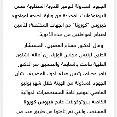
الجهود المبذولة لتوفير الأدوية المطلوبة ضمن
البروتوكولات المحددة من وزارة الصحة لمواجهة
فيروس "كورونا" مع الجهات المختصة؛ لتأمين
احتياج المواطنين من هذه الأدوية.
وقال الدكتور حسام المصري، المستشار
الطبي لرئيس مجلس الوزراء، إن أمانة الشئون
الطبية قامت بالمتابعة والتنسيق مع الدكتور
تامر عصام، رئيس هيئة الدواء المصرية، بشأن
الجهود المبذولة من الهيئة خلال شهر يوليو
الماضي لتوفير كافة المستحضرات الدوائية
الخاصة ببروتوكولات علاج
فيروس كورونا
المستجد، والتي تم إتاحتها عن طريق عدد من