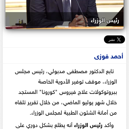
رئيس الوزراء
أحمد فوزى
تابع الدكتور مصطفى مدبولي، رئيس مجلس
الوزراء، موقف توفير الأدوية الخاصة
ببروتوكولات علاج فيروس "كورونا" المستجد
خلال شهر يوليو الماضي، من خلال تقرير تلقاه
من أمانة الشئون الطبية لمجلس الوزراء.
وأكد
رئيس الوزراء
أنه يطلع بشكل دوري على