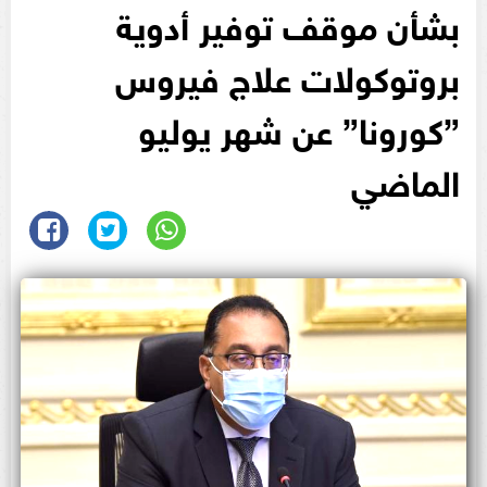
بشأن موقف توفير أدوية
بروتوكولات علاج فيروس
”كورونا” عن شهر يوليو
الماضي